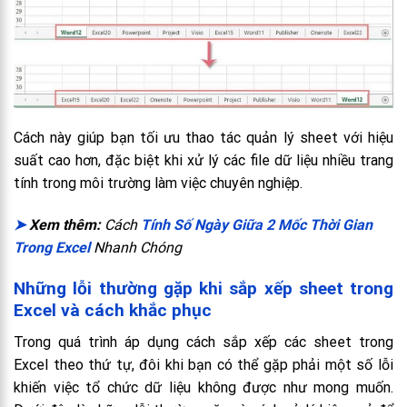
Cách này giúp bạn tối ưu thao tác quản lý sheet với hiệu
suất cao hơn, đặc biệt khi xử lý các file dữ liệu nhiều trang
tính trong môi trường làm việc chuyên nghiệp.
➤
Xem thêm:
Cách
Tính Số Ngày Giữa 2 Mốc Thời Gian
Trong Excel
Nhanh Chóng
Những lỗi thường gặp khi sắp xếp sheet trong
Excel và cách khắc phục
Trong quá trình áp dụng cách sắp xếp các sheet trong
Excel theo thứ tự, đôi khi bạn có thể gặp phải một số lỗi
khiến việc tổ chức dữ liệu không được như mong muốn.