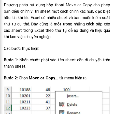
Phương pháp sử dụng hộp thoại Move or Copy cho phép
bạn điều chỉnh vị trí sheet một cách chính xác hơn, đặc biệt
hữu ích khi file Excel có nhiều sheet và bạn muốn kiểm soát
thứ tự cụ thể. Đây cũng là một trong những cách sắp xếp
các sheet trong Excel theo thứ tự dễ áp dụng và hiệu quả
khi làm việc chuyên nghiệp.
Các bước thực hiện:
Bước 1:
Nhấn chuột phải vào tên sheet cần di chuyển trên
thanh sheet.
Bước 2:
Chọn
Move or Copy…
từ menu hiện ra.