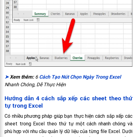
➤
Xem thêm:
6
Cách Tạo Nút Chọn
Ngày
Trong Excel
Nhanh Chóng, Dễ Thực Hiện
Hướng dẫn 4 cách sắp xếp các sheet theo thứ
tự trong Excel
Có nhiều phương pháp giúp bạn thực hiện cách sắp xếp các
sheet trong Excel theo thứ tự một cách nhanh chóng và
phù hợp với nhu cầu quản lý dữ liệu của từng file Excel. Dưới