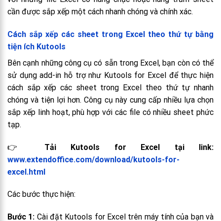
cần được sắp xếp một cách nhanh chóng và chính xác.
Cách sắp xếp các sheet trong Excel theo thứ tự bằng
tiện ích Kutools
Bên cạnh những công cụ có sẵn trong Excel, bạn còn có thể
sử dụng add-in hỗ trợ như Kutools for Excel để thực hiện
cách sắp xếp các sheet trong Excel theo thứ tự nhanh
chóng và tiện lợi hơn. Công cụ này cung cấp nhiều lựa chọn
sắp xếp linh hoạt, phù hợp với các file có nhiều sheet phức
tạp.
👉
Tải Kutools for Excel tại link:
www.extendoffice.com/download/kutools-for-
excel.html
Các bước thực hiện:
Bước 1:
Cài đặt Kutools for Excel trên máy tính của bạn và