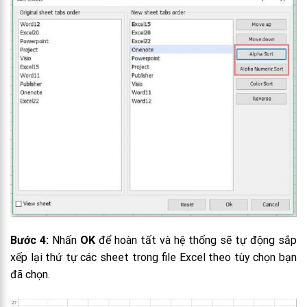
Bước 4:
Nhấn
OK
để hoàn tất và hệ thống sẽ tự động sắp
xếp lại thứ tự các sheet trong file Excel theo tùy chọn bạn
đã chọn.