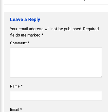
Leave a Reply
Your email address will not be published.
Required
fields are marked
*
Comment
*
Name
*
Email
*