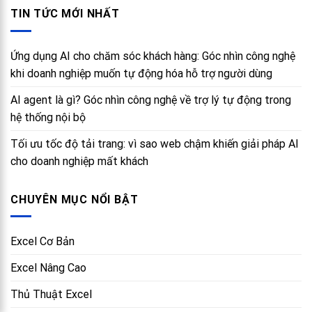
TIN TỨC MỚI NHẤT
Ứng dụng AI cho chăm sóc khách hàng: Góc nhìn công nghệ
khi doanh nghiệp muốn tự động hóa hỗ trợ người dùng
AI agent là gì? Góc nhìn công nghệ về trợ lý tự động trong
hệ thống nội bộ
Tối ưu tốc độ tải trang: vì sao web chậm khiến giải pháp AI
cho doanh nghiệp mất khách
CHUYÊN MỤC NỔI BẬT
Excel Cơ Bản
Excel Nâng Cao
Thủ Thuật Excel