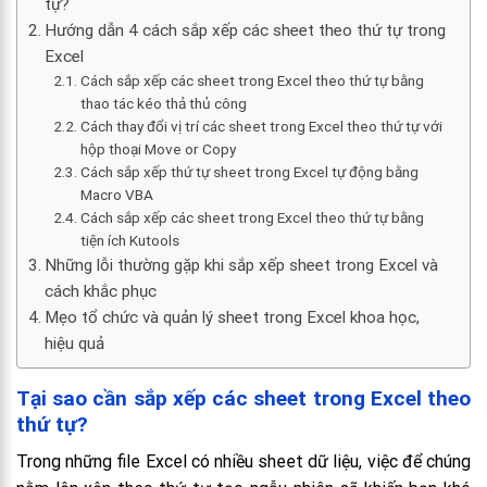
tự?
Hướng dẫn 4 cách sắp xếp các sheet theo thứ tự trong
Excel
Cách sắp xếp các sheet trong Excel theo thứ tự bằng
thao tác kéo thả thủ công
Cách thay đổi vị trí các sheet trong Excel theo thứ tự với
hộp thoại Move or Copy
Cách sắp xếp thứ tự sheet trong Excel tự động bằng
Macro VBA
Cách sắp xếp các sheet trong Excel theo thứ tự bằng
tiện ích Kutools
Những lỗi thường gặp khi sắp xếp sheet trong Excel và
cách khắc phục
Mẹo tổ chức và quản lý sheet trong Excel khoa học,
hiệu quả
Tại sao cần sắp xếp các sheet trong Excel theo
thứ tự?
Trong những file Excel có nhiều sheet dữ liệu, việc để chúng