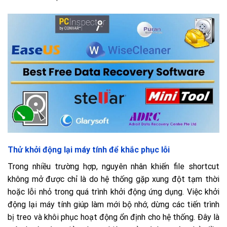
Thử khởi động lại máy tính để khắc phục lỗi
Trong nhiều trường hợp, nguyên nhân khiến file shortcut
không mở được chỉ là do hệ thống gặp xung đột tạm thời
hoặc lỗi nhỏ trong quá trình khởi động ứng dụng. Việc khởi
động lại máy tính giúp làm mới bộ nhớ, dừng các tiến trình
bị treo và khôi phục hoạt động ổn định cho hệ thống. Đây là