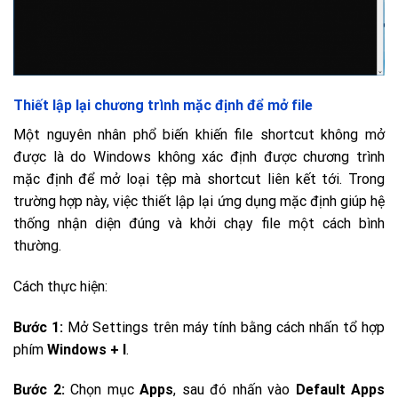
Thiết lập lại chương trình mặc định để mở file
Một nguyên nhân phổ biến khiến file shortcut không mở
được là do Windows không xác định được chương trình
mặc định để mở loại tệp mà shortcut liên kết tới. Trong
trường hợp này, việc thiết lập lại ứng dụng mặc định giúp hệ
thống nhận diện đúng và khởi chạy file một cách bình
thường.
Cách thực hiện:
Bước 1:
Mở Settings trên máy tính bằng cách nhấn tổ hợp
phím
Windows + I
.
Bước 2:
Chọn mục
Apps
, sau đó nhấn vào
Default Apps