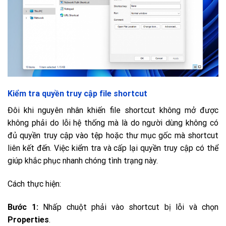
Kiểm tra quyền truy cập file shortcut
Đôi khi nguyên nhân khiến file shortcut không mở được
không phải do lỗi hệ thống mà là do người dùng không có
đủ quyền truy cập vào tệp hoặc thư mục gốc mà shortcut
liên kết đến. Việc kiểm tra và cấp lại quyền truy cập có thể
giúp khắc phục nhanh chóng tình trạng này.
Cách thực hiện:
Bước 1:
Nhấp chuột phải vào shortcut bị lỗi và chọn
Properties
.