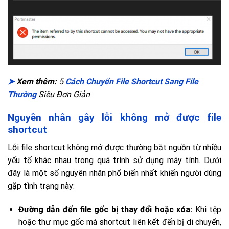
➤
Xem thêm:
5
Cách Chuyển File Shortcut Sang File
Thường
Siêu Đơn Giản
Nguyên nhân gây lỗi không mở được file
shortcut
Lỗi file shortcut không mở được thường bắt nguồn từ nhiều
yếu tố khác nhau trong quá trình sử dụng máy tính. Dưới
đây là một số nguyên nhân phổ biến nhất khiến người dùng
gặp tình trạng này:
Đường dẫn đến file gốc bị thay đổi hoặc xóa:
Khi tệp
hoặc thư mục gốc mà shortcut liên kết đến bị di chuyển,