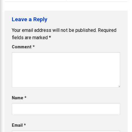
Leave a Reply
Your email address will not be published.
Required
fields are marked
*
Comment
*
Name
*
Email
*