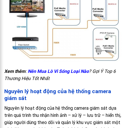
Xem thêm
:
Nên Mua Lò Vi Sóng Loại Nào
? Gợi Ý Top 6
Thương Hiệu Tốt Nhất
Nguyên lý hoạt động của hệ thống camera
giám sát
Nguyên lý hoạt động của hệ thống camera giám sát dựa
trên quá trình thu nhận hình ảnh – xử lý – lưu trữ – hiển thị,
giúp người dùng theo dõi và quản lý khu vực giám sát một