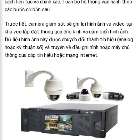
cách liên tục và chính xác. Toàn bộ hệ thống vận hành theo
các bước cơ bản sau:
Trước hết, camera giám sát sẽ ghi lại hình ảnh và video tại
khu vực lắp đặt thông qua ống kính và cảm biến hình ảnh.
Dữ liệu hình ảnh này được chuyển đổi thành tín hiệu (analog
hoặc kỹ thuật số) và truyền về đầu ghi hình hoặc máy chủ
thông qua cáp tín hiệu hoặc mạng internet.