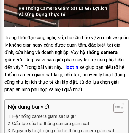
Trong thời đại công nghệ số, nhu cầu bảo vệ an ninh và quản
lý không gian ngày càng được quan tâm, đặc biệt tại gia
đình, cửa hàng và doanh nghiệp. Vậy
hệ thống camera
giám sát là gì
và vì sao giải pháp này lại trở nên phổ biến
đến vậy? Trong bài viết này,
Hoctin
sẽ giúp bạn hiểu rõ hệ
thống camera giám sát là gì, cấu tạo, nguyên lý hoạt động
cũng như lợi ích thực tế khi lắp đặt, từ đó lựa chọn giải
pháp an ninh phù hợp và hiệu quả nhất.
Nội dung bài viết
Hệ thống camera giám sát là gì?
Cấu tạo của hệ thống camera giám sát
Nguyên lý hoạt động của hệ thống camera giám sát