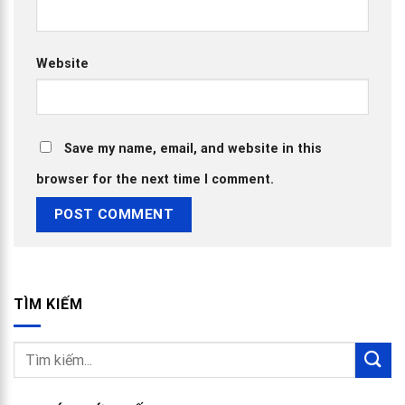
Website
Save my name, email, and website in this
browser for the next time I comment.
TÌM KIẾM