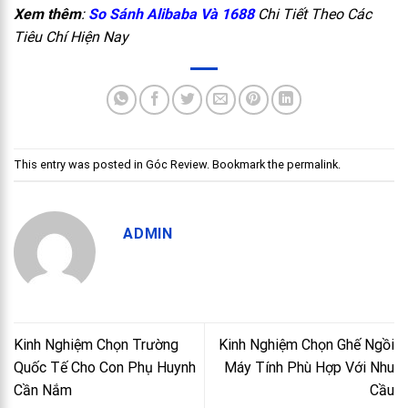
Xem thêm
:
So Sánh Alibaba Và 1688
Chi Tiết Theo Các
Tiêu Chí Hiện Nay
This entry was posted in
Góc Review
. Bookmark the
permalink
.
ADMIN
Kinh Nghiệm Chọn Trường
Kinh Nghiệm Chọn Ghế Ngồi
Quốc Tế Cho Con Phụ Huynh
Máy Tính Phù Hợp Với Nhu
Cần Nắm
Cầu