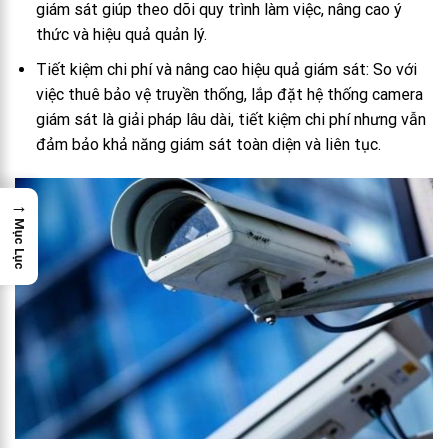
giám sát giúp theo dõi quy trình làm việc, nâng cao ý
thức và hiệu quả quản lý.
Tiết kiệm chi phí và nâng cao hiệu quả giám sát: So với
việc thuê bảo vệ truyền thống, lắp đặt hệ thống camera
giám sát là giải pháp lâu dài, tiết kiệm chi phí nhưng vẫn
đảm bảo khả năng giám sát toàn diện và liên tục.
→
Mục Lục