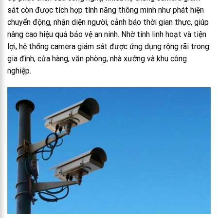
sát còn được tích hợp tính năng thông minh như phát hiện
chuyển động, nhận diện người, cảnh báo thời gian thực, giúp
nâng cao hiệu quả bảo vệ an ninh. Nhờ tính linh hoạt và tiện
lợi, hệ thống camera giám sát được ứng dụng rộng rãi trong
gia đình, cửa hàng, văn phòng, nhà xưởng và khu công
nghiệp.