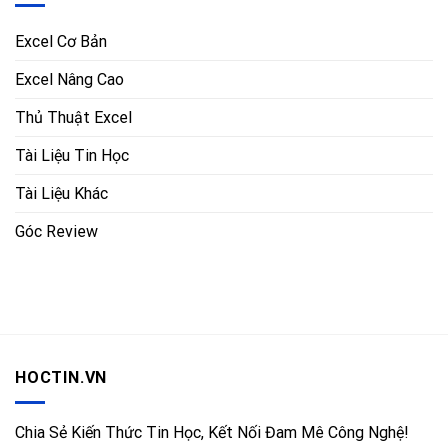
Excel Cơ Bản
Excel Nâng Cao
Thủ Thuật Excel
Tài Liệu Tin Học
Tài Liệu Khác
Góc Review
HOCTIN.VN
Chia Sẻ Kiến Thức Tin Học, Kết Nối Đam Mê Công Nghệ!