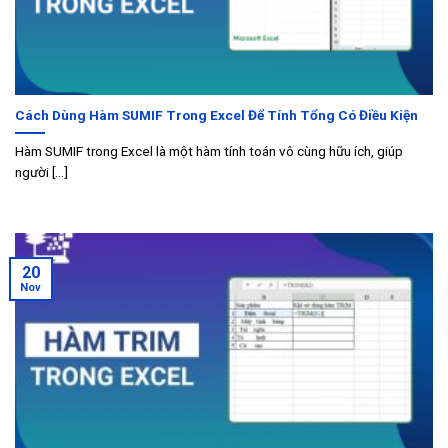
Cách Dùng Hàm SUMIF Trong Excel Để Tính Tổng Có Điều Kiện
Hàm SUMIF trong Excel là một hàm tính toán vô cùng hữu ích, giúp
người [...]
20
Nov