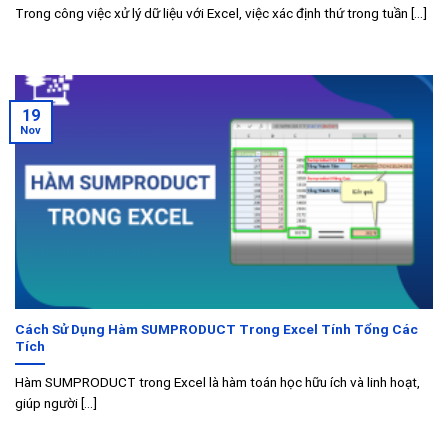
Trong công việc xử lý dữ liệu với Excel, việc xác định thứ trong tuần [...]
19
Nov
Cách Sử Dụng Hàm SUMPRODUCT Trong Excel Tính Tổng Các
Tích
Hàm SUMPRODUCT trong Excel là hàm toán học hữu ích và linh hoạt,
giúp người [...]