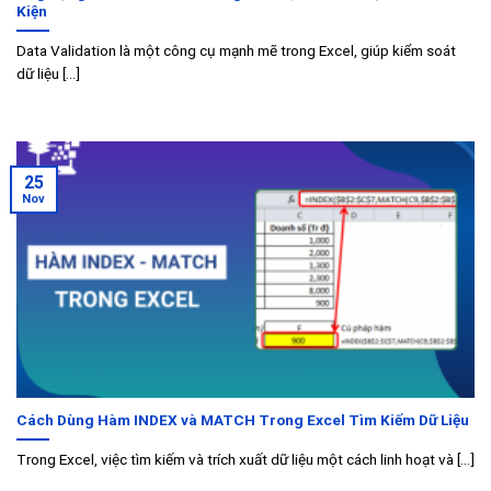
Kiện
Data Validation là một công cụ mạnh mẽ trong Excel, giúp kiểm soát
dữ liệu [...]
25
Nov
Cách Dùng Hàm INDEX và MATCH Trong Excel Tìm Kiếm Dữ Liệu
Trong Excel, việc tìm kiếm và trích xuất dữ liệu một cách linh hoạt và [...]