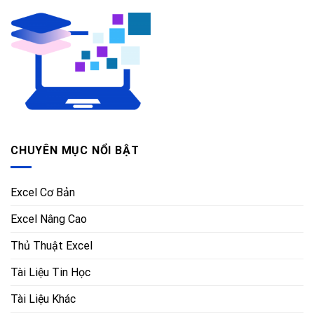
CHUYÊN MỤC NỔI BẬT
Excel Cơ Bản
Excel Nâng Cao
Thủ Thuật Excel
Tài Liệu Tin Học
Tài Liệu Khác