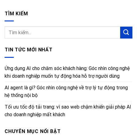
TÌM KIẾM
TIN TỨC MỚI NHẤT
Ứng dụng AI cho chăm sóc khách hàng: Góc nhìn công nghệ
khi doanh nghiệp muốn tự động hóa hỗ trợ người dùng
AI agent là gì? Góc nhìn công nghệ về trợ lý tự động trong
hệ thống nội bộ
Tối ưu tốc độ tải trang: vì sao web chậm khiến giải pháp AI
cho doanh nghiệp mất khách
CHUYÊN MỤC NỔI BẬT