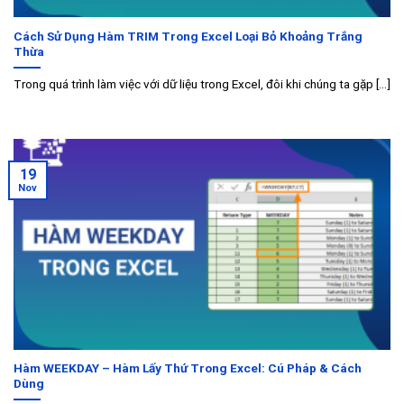
Cách Sử Dụng Hàm TRIM Trong Excel Loại Bỏ Khoảng Trắng
Thừa
Trong quá trình làm việc với dữ liệu trong Excel, đôi khi chúng ta gặp [...]
19
Nov
Hàm WEEKDAY – Hàm Lấy Thứ Trong Excel: Cú Pháp & Cách
Dùng