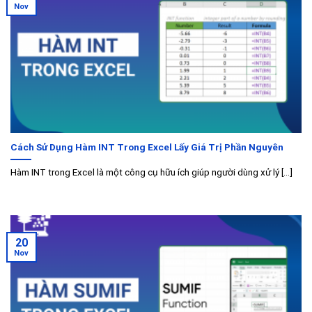
Nov
Cách Sử Dụng Hàm INT Trong Excel Lấy Giá Trị Phần Nguyên
Hàm INT trong Excel là một công cụ hữu ích giúp người dùng xử lý [...]
20
Nov